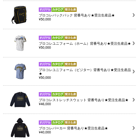
プロコレバックパック 背番号あり★受注生産品★
¥50,000
プロコレユニフォーム（ホーム）背番号あり★受注生産品★
¥50,000
プロコレユニフォーム（ビジター）背番号あり★受注生産品
★
¥50,000
プロコレストレッチスウェット 背番号あり★受注生産品★
¥46,000
プロコレパーカー 背番号あり★受注生産品★
¥40,000