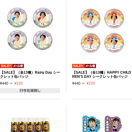
【SALE】（全13種）Rainy Day シー
【SALE】（全13種）HAPPY CHILD
クレット缶バッジ
REN'S DAY シークレット缶バッジ
¥440 ⇒
¥220
¥440 ⇒
¥220