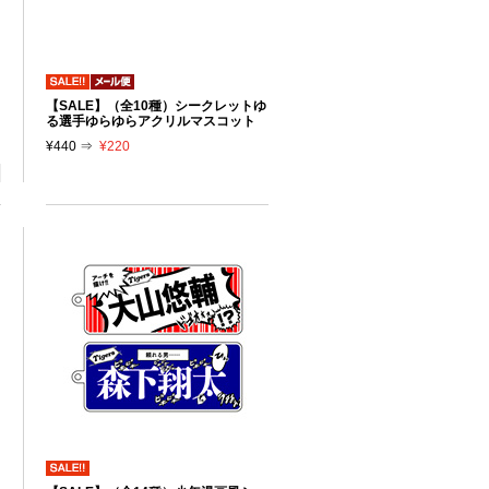
【SALE】（全10種）シークレットゆ
る選手ゆらゆらアクリルマスコット
¥440 ⇒
¥220