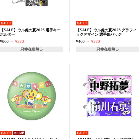
【SALE】ウル虎の夏2025 選手キー
【SALE】ウル虎の夏2025 グラフィ
ホルダー
ックデザイン 選手缶バッジ
¥600 ⇒
¥220
¥400 ⇒
¥220