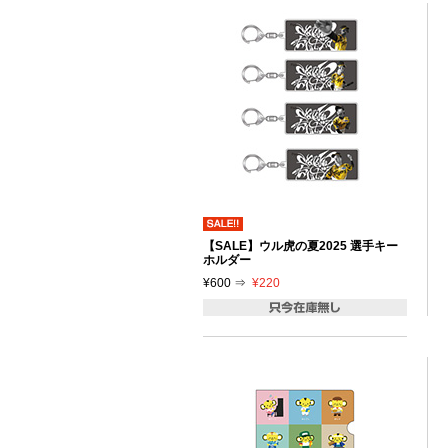
【SALE】ウル虎の夏2025 選手キー
ホルダー
¥600 ⇒
¥220