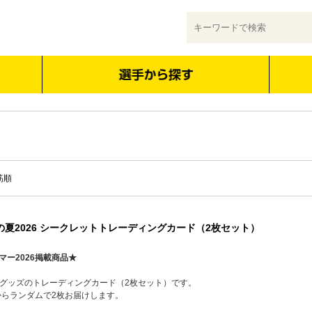
筋順
の夏2026 シークレットトレーディングカード（2枚セット）
マー2026掲載商品★
定グッズのトレーディングカード（2枚セット）です。
からランダムで2枚お届けします。