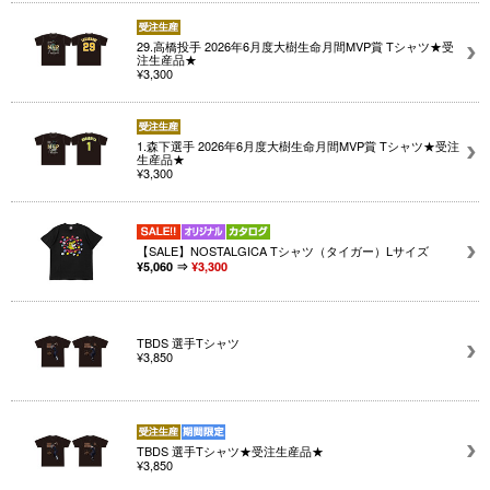
29.高橋投手 2026年6月度大樹生命月間MVP賞 Tシャツ★受
注生産品★
¥3,300
1.森下選手 2026年6月度大樹生命月間MVP賞 Tシャツ★受注
生産品★
¥3,300
【SALE】NOSTALGICA Tシャツ（タイガー）Lサイズ
¥5,060 ⇒
¥3,300
TBDS 選手Tシャツ
¥3,850
TBDS 選手Tシャツ★受注生産品★
¥3,850