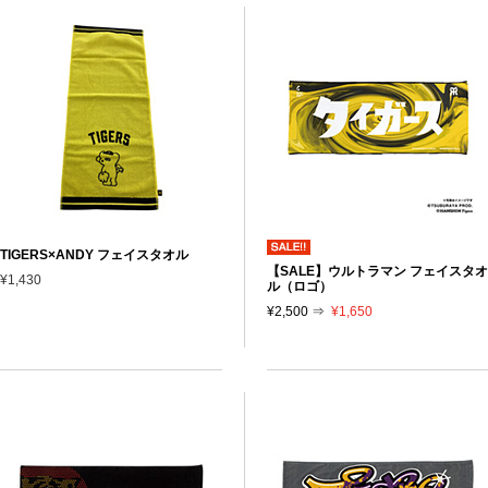
TIGERS×ANDY フェイスタオル
【SALE】ウルトラマン フェイスタオ
¥1,430
ル（ロゴ）
¥2,500 ⇒
¥1,650