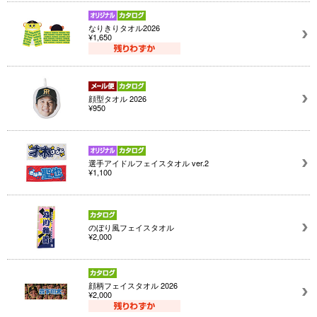
なりきりタオル2026
¥1,650
顔型タオル 2026
¥950
選手アイドルフェイスタオル ver.2
¥1,100
のぼり風フェイスタオル
¥2,000
顔柄フェイスタオル 2026
¥2,000