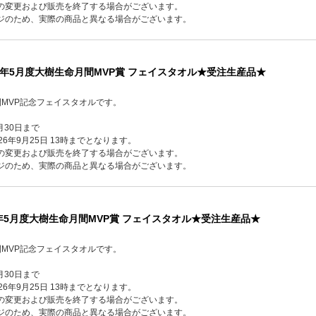
の変更および販売を終了する場合がございます。
ジのため、実際の商品と異なる場合がございます。
026年5月度大樹生命月間MVP賞 フェイスタオル★受注生産品★
間MVP記念フェイスタオルです。
月30日まで
6年9月25日 13時までとなります。
の変更および販売を終了する場合がございます。
ジのため、実際の商品と異なる場合がございます。
26年5月度大樹生命月間MVP賞 フェイスタオル★受注生産品★
間MVP記念フェイスタオルです。
月30日まで
6年9月25日 13時までとなります。
の変更および販売を終了する場合がございます。
ジのため、実際の商品と異なる場合がございます。