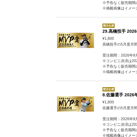
※予告なく販売期間
※掲載画像はイメー
29.高橋投手 2
¥1,800
高橋投手の5月度月
受注期間：2026年9
※コンビニ決済は202
※予告なく販売期間
※掲載画像はイメー
8.佐藤選手 20
¥1,800
佐藤選手の5月度月
受注期間：2026年9
※コンビニ決済は202
※予告なく販売期間
※掲載画像はイメー