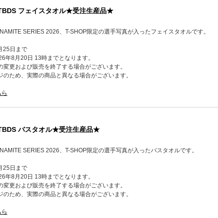
】TBDS フェイスタオル★受注生産品★
K DYNAMITE SERIES 2026、T-SHOP限定の選手写真が入ったフェイスタオルです。
月25日まで
6年8月20日 13時までとなります。
の変更および販売を終了する場合がございます。
ジのため、実際の商品と異なる場合がございます。
ちら
】TBDS バスタオル★受注生産品★
 DYNAMITE SERIES 2026、T-SHOP限定の選手写真が入ったバスタオルです。
月25日まで
6年8月20日 13時までとなります。
の変更および販売を終了する場合がございます。
ジのため、実際の商品と異なる場合がございます。
ちら