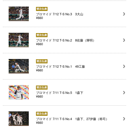
ブロマイド 7/12 T-S No.3 3大山
¥660
ブロマイド 7/12 T-S No.2 8佐藤（輝明）
¥660
ブロマイド 7/12 T-S No.1 49工藤
¥660
ブロマイド 7/11 T-S No.5 1森下
¥660
ブロマイド 7/11 T-S No.4 1森下、27伊藤（将司）
¥660