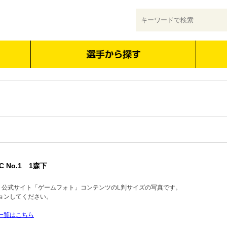
C No.1 1森下
品】公式サイト「ゲームフォト」コンテンツのL判サイズの写真です。
ョンしてください。
一覧はこちら