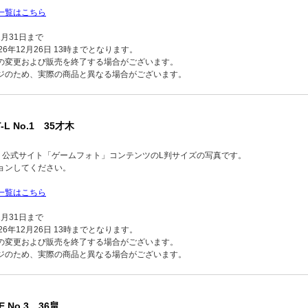
一覧はこちら
2月31日まで
6年12月26日 13時までとなります。
の変更および販売を終了する場合がございます。
ジのため、実際の商品と異なる場合がございます。
-L No.1 35才木
品】公式サイト「ゲームフォト」コンテンツのL判サイズの写真です。
ョンしてください。
一覧はこちら
2月31日まで
6年12月26日 13時までとなります。
の変更および販売を終了する場合がございます。
ジのため、実際の商品と異なる場合がございます。
E No.3 36畠