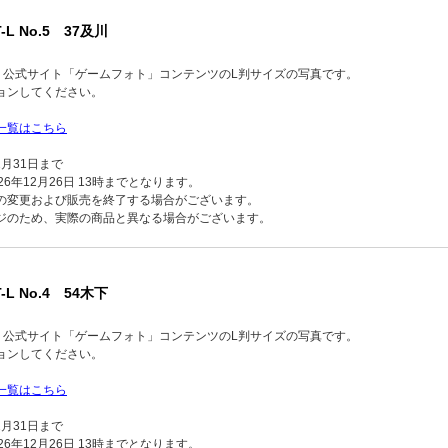
-L No.5 37及川
品】公式サイト「ゲームフォト」コンテンツのL判サイズの写真です。
ョンしてください。
一覧はこちら
2月31日まで
6年12月26日 13時までとなります。
の変更および販売を終了する場合がございます。
ジのため、実際の商品と異なる場合がございます。
-L No.4 54木下
品】公式サイト「ゲームフォト」コンテンツのL判サイズの写真です。
ョンしてください。
一覧はこちら
2月31日まで
6年12月26日 13時までとなります。