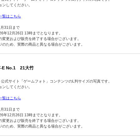
ョンしてください。
一覧はこちら
2月31日まで
6年12月26日 13時までとなります。
の変更および販売を終了する場合がございます。
ジのため、実際の商品と異なる場合がございます。
-E No.1 21大竹
品】公式サイト「ゲームフォト」コンテンツのL判サイズの写真です。
ョンしてください。
一覧はこちら
2月31日まで
6年12月26日 13時までとなります。
の変更および販売を終了する場合がございます。
ジのため、実際の商品と異なる場合がございます。