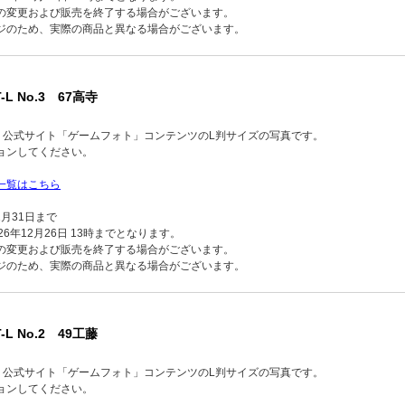
の変更および販売を終了する場合がございます。
ジのため、実際の商品と異なる場合がございます。
-L No.3 67高寺
品】公式サイト「ゲームフォト」コンテンツのL判サイズの写真です。
ョンしてください。
一覧はこちら
2月31日まで
6年12月26日 13時までとなります。
の変更および販売を終了する場合がございます。
ジのため、実際の商品と異なる場合がございます。
-L No.2 49工藤
品】公式サイト「ゲームフォト」コンテンツのL判サイズの写真です。
ョンしてください。