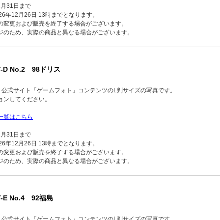
2月31日まで
6年12月26日 13時までとなります。
の変更および販売を終了する場合がございます。
ジのため、実際の商品と異なる場合がございます。
T-D No.2 98ドリス
品】公式サイト「ゲームフォト」コンテンツのL判サイズの写真です。
ョンしてください。
一覧はこちら
2月31日まで
6年12月26日 13時までとなります。
の変更および販売を終了する場合がございます。
ジのため、実際の商品と異なる場合がございます。
-E No.4 92福島
品】公式サイト「ゲームフォト」コンテンツのL判サイズの写真です。