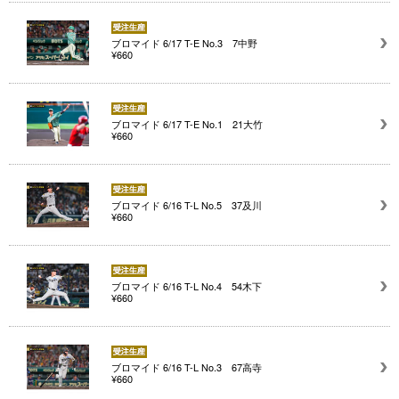
ブロマイド 6/17 T-E No.3 7中野
¥660
ブロマイド 6/17 T-E No.1 21大竹
¥660
ブロマイド 6/16 T-L No.5 37及川
¥660
ブロマイド 6/16 T-L No.4 54木下
¥660
ブロマイド 6/16 T-L No.3 67高寺
¥660