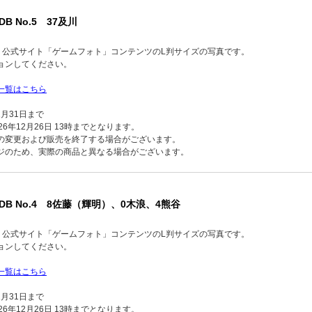
DB No.5 37及川
品】公式サイト「ゲームフォト」コンテンツのL判サイズの写真です。
ョンしてください。
一覧はこちら
2月31日まで
6年12月26日 13時までとなります。
の変更および販売を終了する場合がございます。
ジのため、実際の商品と異なる場合がございます。
T-DB No.4 8佐藤（輝明）、0木浪、4熊谷
品】公式サイト「ゲームフォト」コンテンツのL判サイズの写真です。
ョンしてください。
一覧はこちら
2月31日まで
6年12月26日 13時までとなります。