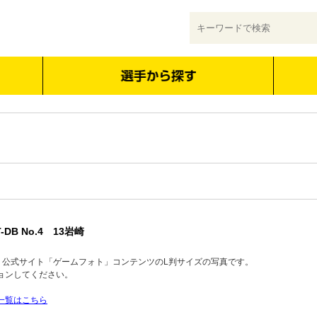
-DB No.4 13岩崎
品】公式サイト「ゲームフォト」コンテンツのL判サイズの写真です。
ョンしてください。
一覧はこちら