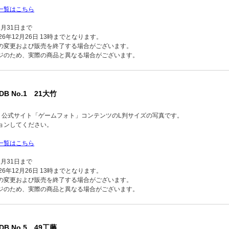
一覧はこちら
2月31日まで
6年12月26日 13時までとなります。
の変更および販売を終了する場合がございます。
ジのため、実際の商品と異なる場合がございます。
DB No.1 21大竹
品】公式サイト「ゲームフォト」コンテンツのL判サイズの写真です。
ョンしてください。
一覧はこちら
2月31日まで
6年12月26日 13時までとなります。
の変更および販売を終了する場合がございます。
ジのため、実際の商品と異なる場合がございます。
DB No.5 49工藤