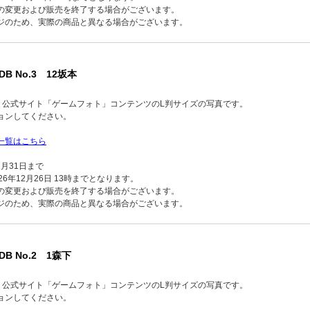
の変更および販売を終了する場合がございます。
ジのため、実際の商品と異なる場合がございます。
DB No.3 12坂本
品】公式サイト「ゲームフォト」コンテンツのL判サイズの写真です。
ョンしてください。
一覧はこちら
2月31日まで
6年12月26日 13時までとなります。
の変更および販売を終了する場合がございます。
ジのため、実際の商品と異なる場合がございます。
DB No.2 1森下
品】公式サイト「ゲームフォト」コンテンツのL判サイズの写真です。
ョンしてください。