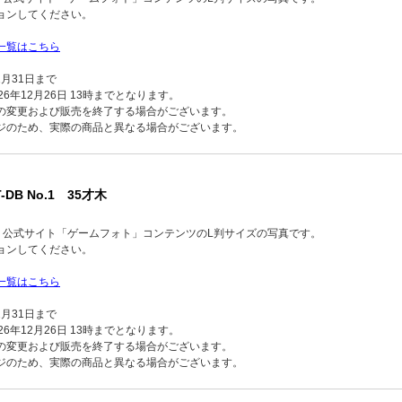
ョンしてください。
一覧はこちら
2月31日まで
6年12月26日 13時までとなります。
の変更および販売を終了する場合がございます。
ジのため、実際の商品と異なる場合がございます。
-DB No.1 35才木
品】公式サイト「ゲームフォト」コンテンツのL判サイズの写真です。
ョンしてください。
一覧はこちら
2月31日まで
6年12月26日 13時までとなります。
の変更および販売を終了する場合がございます。
ジのため、実際の商品と異なる場合がございます。