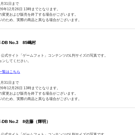
2月31日まで
6年12月26日 13時までとなります。
の変更および販売を終了する場合がございます。
ジのため、実際の商品と異なる場合がございます。
-DB No.3 85嶋村
品】公式サイト「ゲームフォト」コンテンツのL判サイズの写真です。
ョンしてください。
一覧はこちら
2月31日まで
6年12月26日 13時までとなります。
の変更および販売を終了する場合がございます。
ジのため、実際の商品と異なる場合がございます。
T-DB No.2 8佐藤（輝明）
品】公式サイト「ゲームフォト」コンテンツのL判サイズの写真です。