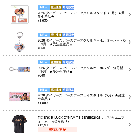
2026 タイガース バースデーアクリルスタンド（9月）★受
注生産品★
¥1,650
2026 タイガース バースデーアクリルキーホルダーハート型
（9月）★受注生産品★
¥660
2026 タイガース バースデーアクリルキーホルダー短冊型
（9月）★受注生産品★
¥660
2026 タイガース バースデーフェイスタオル（9月）★受注
生産品★
¥1,650
TIGERS B-LUCK DYNAMITE SERIES2026 レプリカユニフ
ォーム（背番号あり）
¥12,500