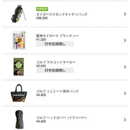
タイガーススタンドキャディバッグ
¥36,300
阪神タイガース ブラシティー
¥1,320
ゴルフ マスコットマーカー
¥2,000
ゴルフ ミニトート保冷バッグ
¥4,400
ゴルフ ヘッドカバー（ドライバー）
¥4,400