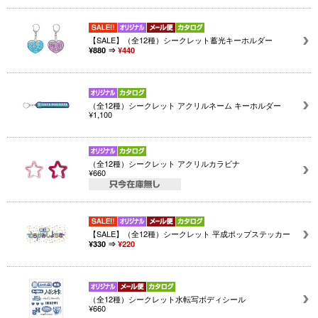
【SALE】（全12種）シークレット蓄光キーホルダー
¥880 ⇒
¥440
（全12種）シークレット アクリルネーム キーホルダー
¥1,100
（全12種）シークレット アクリルカラビナ
¥660
【SALE】（全12種）シークレット 平成ポップステッカー
¥330 ⇒
¥220
（全12種）シークレット水転写ボディシール
¥660