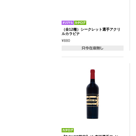
（全12種）シークレット選手アクリ
ルカラビナ
¥880