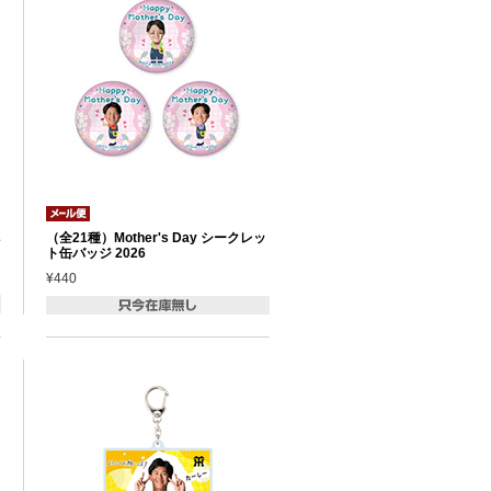
2
（全21種）Mother's Day シークレッ
ト缶バッジ 2026
¥440