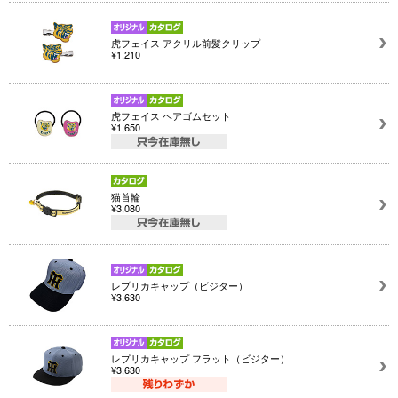
虎フェイス アクリル前髪クリップ
¥1,210
虎フェイス ヘアゴムセット
¥1,650
猫首輪
¥3,080
レプリカキャップ（ビジター）
¥3,630
レプリカキャップ フラット（ビジター）
¥3,630