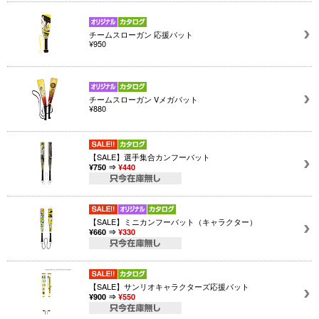
チームスローガン 応援バット
¥950
チームスローガン Vメガバット
¥880
【SALE】選手集合カンフーバット
¥750 ⇒
¥440
【SALE】ミニカンフーバット（キャラクター）
¥660 ⇒
¥330
【SALE】サンリオキャラクターズ応援バット
¥900 ⇒
¥550