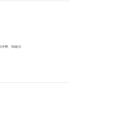
1中野、58前川