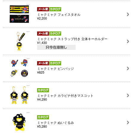
ミャクミャク フェイスタオル
¥2,200
ミャクミャク ストラップ付き 立体キーホルダー
¥1,430
ミャクミャク ピンバッジ
¥825
ミャクミャク カラビナ付きマスコット
¥4,290
ミャクミャク ぬいぐるみ
¥5,280