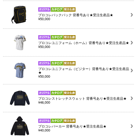
プロコレバックパック 背番号あり★受注生産品★
¥50,000
プロコレユニフォーム（ホーム）背番号あり★受注生産品★
¥50,000
プロコレユニフォーム（ビジター）背番号あり★受注生産品
★
¥50,000
プロコレストレッチスウェット 背番号あり★受注生産品★
¥46,000
プロコレパーカー 背番号あり★受注生産品★
¥40,000