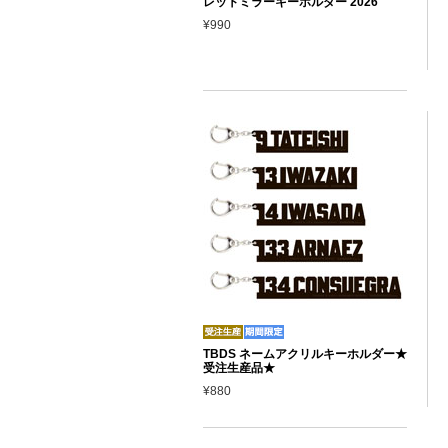
レットミラーキーホルダー 2026
¥990
TBDS ネームアクリルキーホルダー★
受注生産品★
¥880