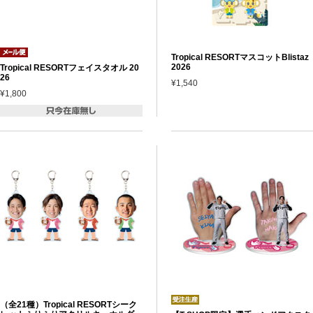
Tropical RESORTマスコットBlistaz
2026
Tropical RESORTフェイスタオル 20
26
¥1,540
¥1,800
（全21種）Tropical RESORTシーク