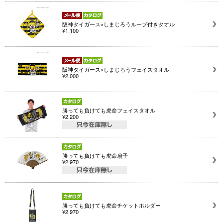
阪神タイガース×しまじろうループ付きタオル
¥1,100
阪神タイガース×しまじろうフェイスタオル
¥2,000
勝っても負けても虎命フェイスタオル
¥2,200
勝っても負けても虎命扇子
¥2,970
勝っても負けても虎命チケットホルダー
¥2,970