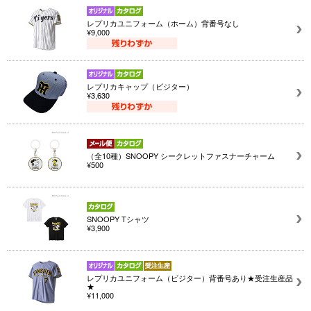
レプリカユニフォーム（ホーム）背番号なし
¥9,000
レプリカキャップ（ビジター）
¥3,630
（全10種）SNOOPY シークレットファスナーチャーム
¥500
SNOOPY Tシャツ
¥3,900
レプリカユニフォーム（ビジター）背番号あり★受注生産品
★
¥11,000