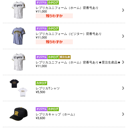
レプリカユニフォーム（ホーム）背番号あり
¥11,000
レプリカユニフォーム（ビジター）背番号あり
¥11,000
レプリカユニフォーム（ホーム）背番号あり★受注生産品★
¥11,000
レプリカTシャツ
¥5,500
レプリカキャップ（ホーム）
¥3,630