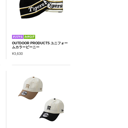
OUTDOOR PRODUCTS ユニフォー
ムカラービーニー
¥3,630