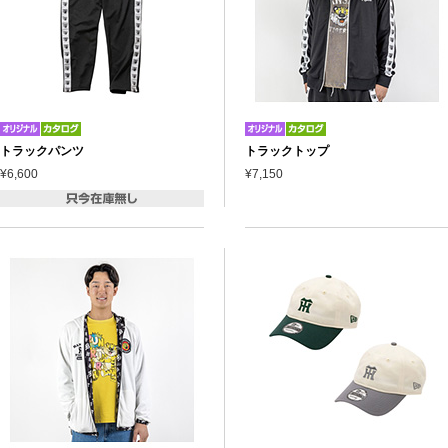
トラックパンツ
トラックトップ
¥6,600
¥7,150