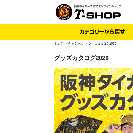
トップ
>
企画グッズ
>
グッズカタログ2026
グッズカタログ2026