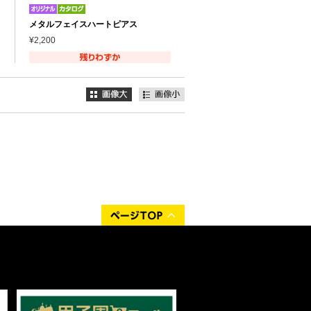
メタルフェイスハートピアス
¥2,200