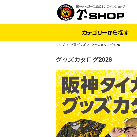
トップ
>
企画グッズ
>
グッズカタログ2026
グッズカタログ2026