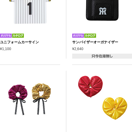
ユニフォームカーサイン
サンバイザーオーガナイザー
¥1,100
¥2,640