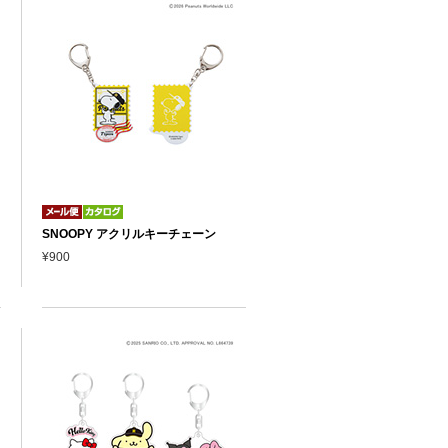
SNOOPY アクリルキーチェーン
¥900