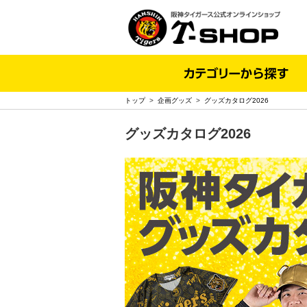
トップ
>
企画グッズ
>
グッズカタログ2026
グッズカタログ2026