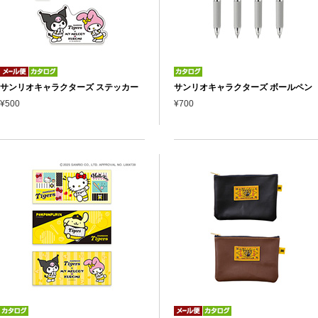
サンリオキャラクターズ ステッカー
サンリオキャラクターズ ボールペン
¥500
¥700