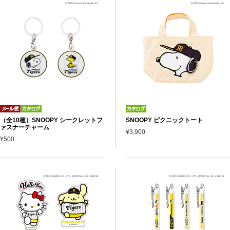
（全10種）SNOOPY シークレットフ
SNOOPY ピクニックトート
ァスナーチャーム
¥3,900
¥500