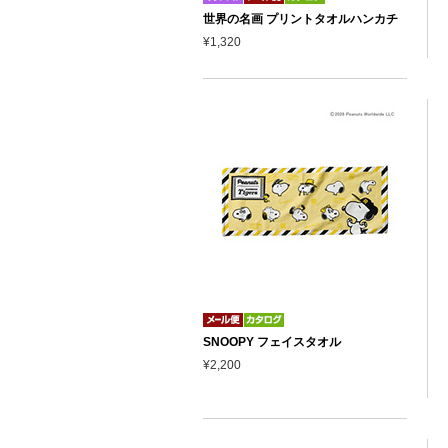
世界の名画 プリントタオルハンカチ
¥1,320
SNOOPY フェイスタオル
¥2,200