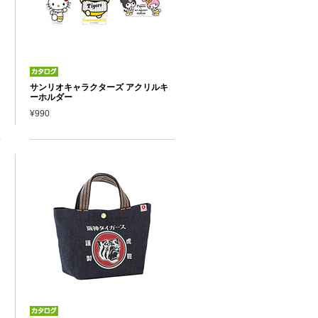
サンリオキャラクターズ アクリルキ
ーホルダー
¥990