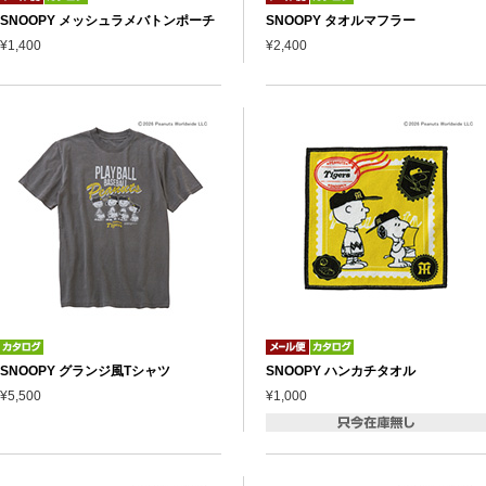
SNOOPY メッシュラメバトンポーチ
SNOOPY タオルマフラー
¥1,400
¥2,400
SNOOPY グランジ風Tシャツ
SNOOPY ハンカチタオル
¥5,500
¥1,000