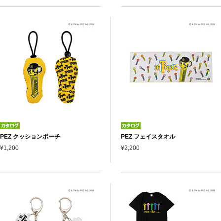
PEZ クッションポーチ
PEZ フェイスタオル
¥1,200
¥2,200