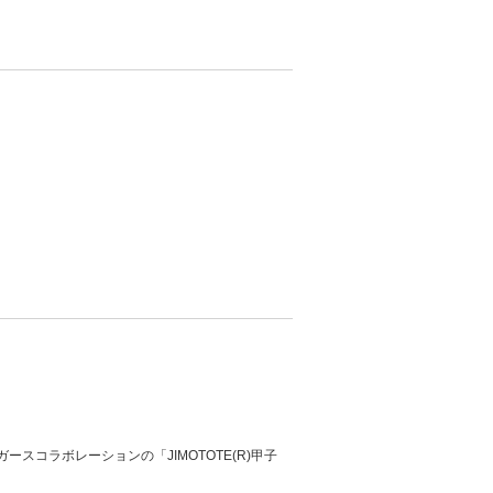
ガースコラボレーションの「JIMOTOTE(R)甲子