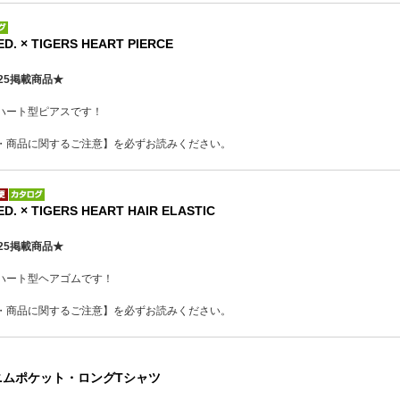
. × TIGERS HEART PIERCE
25掲載商品★
ハート型ピアスです！
・商品に関するご注意】を必ずお読みください。
. × TIGERS HEART HAIR ELASTIC
25掲載商品★
ハート型ヘアゴムです！
・商品に関するご注意】を必ずお読みください。
ニムポケット・ロングTシャツ