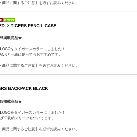
・商品に関するご注意】を必ずお読みください。
. × TIGERS PENCIL CASE
25掲載商品★
ELT LOGOをタイガースカラーにしました！
CKPACKと一緒に使ってもおすすめです。
・商品に関するご注意】を必ずお読みください。
GERS BACKPACK BLACK
25掲載商品★
ELT LOGOをタイガースカラーにしました！
なPC収納スリーブもついてます。
・商品に関するご注意】を必ずお読みください。