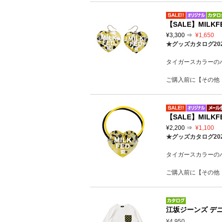
【SALE】MILKFED
¥3,300 ⇒
¥1,650
★グッズカタログ20
タイガースカラーの
ご購入前に【その他
【SALE】MILKFED
¥2,200 ⇒
¥1,100
★グッズカタログ20
タイガースカラーの
ご購入前に【その他
江坂ジーンズ デ
¥4,950