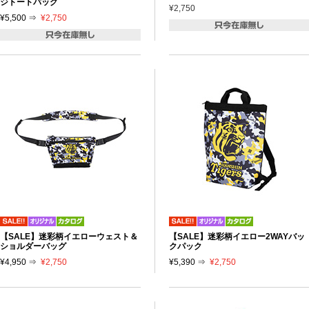
ジトートバッグ
¥2,750
¥5,500 ⇒
¥2,750
【SALE】迷彩柄イエローウェスト＆
【SALE】迷彩柄イエロー2WAYバッ
ショルダーバッグ
クパック
¥4,950 ⇒
¥2,750
¥5,390 ⇒
¥2,750