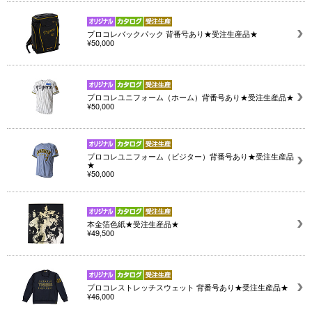
プロコレバックパック 背番号あり★受注生産品★
¥50,000
プロコレユニフォーム（ホーム）背番号あり★受注生産品★
¥50,000
プロコレユニフォーム（ビジター）背番号あり★受注生産品
★
¥50,000
本金箔色紙★受注生産品★
¥49,500
プロコレストレッチスウェット 背番号あり★受注生産品★
¥46,000