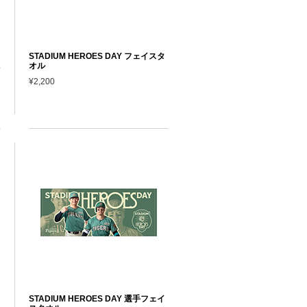
ッ
STADIUM HEROES DAY フェイスタ
2
オル
¥2,200
STADIUM HEROES DAY 選手フェイ