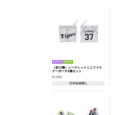
（全12種）シークレットミニファス
ナーポーチ2個セット
¥1,650