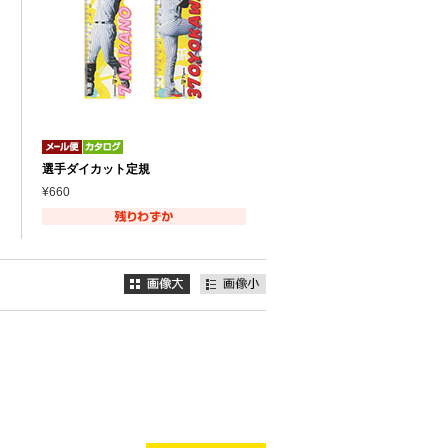
選手ダイカット定規
¥660