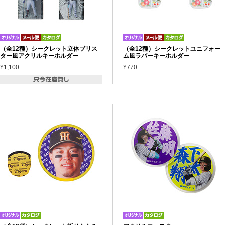
（全12種）シークレット立体ブリス
（全12種）シークレットユニフォー
ター風アクリルキーホルダー
ム風ラバーキーホルダー
¥1,100
¥770