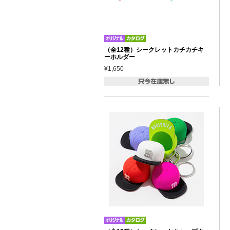
（全12種）シークレットカチカチキ
ーホルダー
¥1,650