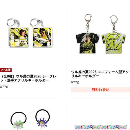
ウル虎の夏2026 ユニフォーム型アク
リルキーホルダー
（全8種）ウル虎の夏2026 シークレ
ット選手アクリルキーホルダー
¥770
¥770