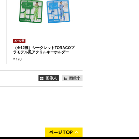
（全12種）シークレットTORACOプ
ラモデル風アクリルキーホルダー
¥770