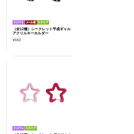
（全12種）シークレット平成ギャル
アクリルキーホルダー
¥660