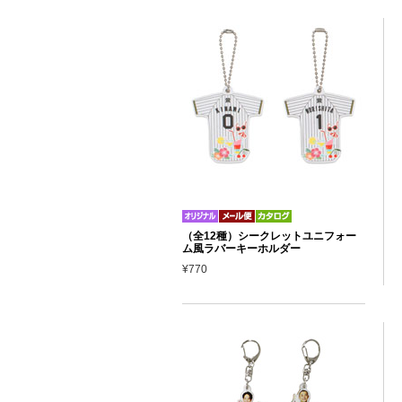
（全12種）シークレットユニフォー
ム風ラバーキーホルダー
¥770