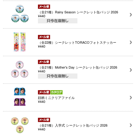
（全21種）Rainy Season シークレット缶バッジ 2026
¥440
（全22種）シークレットTORACOフォトステッカー
¥440
（全21種）Mother's Day シークレット缶バッジ 2026
¥440
顔柄ミニクリアファイル
¥440
（全21種）入学式 シークレット缶バッジ 2026
¥440