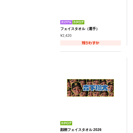
フェイスタオル（選手）
¥2,420
顔柄フェイスタオル 2026