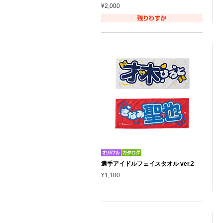
¥2,000
選手アイドルフェイスタオル ver.2
¥1,100