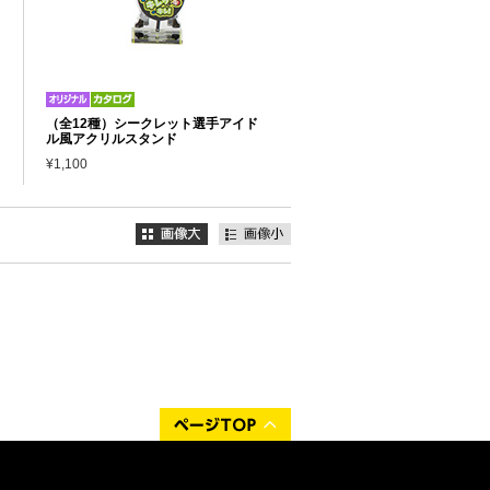
（全12種）シークレット選手アイド
ル風アクリルスタンド
¥1,100