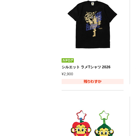
シルエット ラメTシャツ 2026
¥2,900