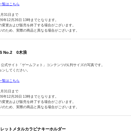
一覧はこちら
2月31日まで
6年12月26日 13時までとなります。
の変更および販売を終了する場合がございます。
ジのため、実際の商品と異なる場合がございます。
S No.2 0木浪
品】公式サイト「ゲームフォト」コンテンツのL判サイズの写真です。
ョンしてください。
一覧はこちら
2月31日まで
6年12月26日 13時までとなります。
の変更および販売を終了する場合がございます。
ジのため、実際の商品と異なる場合がございます。
クレットメタルカラビナキーホルダー