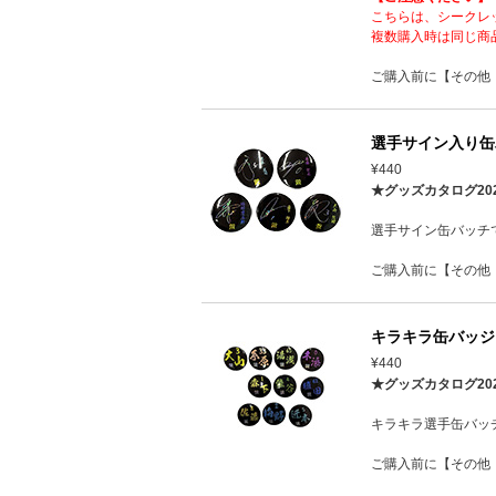
こちらは、シークレ
複数購入時は同じ商
ご購入前に【その他
選手サイン入り缶バ
¥440
★グッズカタログ20
選手サイン缶バッチ
ご購入前に【その他
キラキラ缶バッジ 
¥440
★グッズカタログ20
キラキラ選手缶バッ
ご購入前に【その他