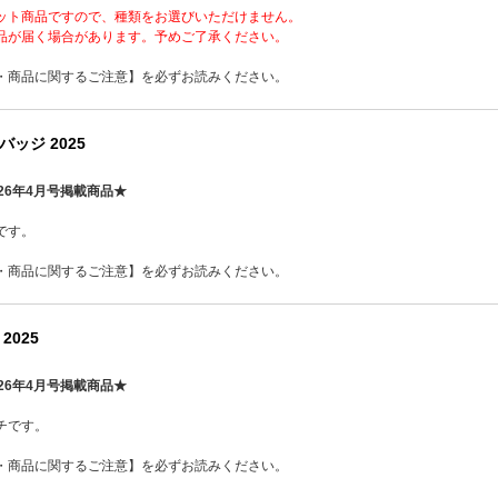
ット商品ですので、種類をお選びいただけません。
品が届く場合があります。予めご了承ください。
・商品に関するご注意】を必ずお読みください。
ッジ 2025
26年4月号掲載商品★
です。
・商品に関するご注意】を必ずお読みください。
2025
26年4月号掲載商品★
チです。
・商品に関するご注意】を必ずお読みください。