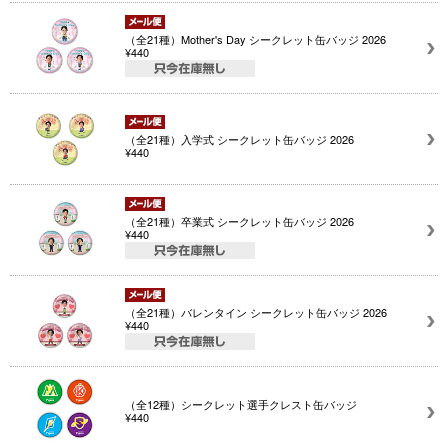
（全21種）Mother's Day シークレット缶バッジ 2026
¥440
（全21種）入学式 シークレット缶バッジ 2026
¥440
（全21種）卒業式 シークレット缶バッジ 2026
¥440
（全21種）バレンタイン シークレット缶バッジ 2026
¥440
（全12種）シークレット選手クレスト缶バッジ
¥440