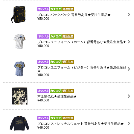
プロコレバックパック 背番号あり★受注生産品★
¥50,000
プロコレユニフォーム（ホーム）背番号あり★受注生産品★
¥50,000
プロコレユニフォーム（ビジター）背番号あり★受注生産品
★
¥50,000
本金箔色紙★受注生産品★
¥49,500
プロコレストレッチスウェット 背番号あり★受注生産品★
¥46,000