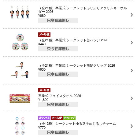
（全21種）卒業式 シークレットふりふりアクリルキーホル
ダー 2026
¥880
（全21種）卒業式 シークレット缶バッジ 2026
¥440
（全21種）卒業式 シークレット前髪クリップ 2026
¥930
卒業式 フェイスタオル 2026
¥1,800
（全12種）シークレットゆる選手めじるしチャーム
¥770