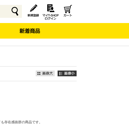
ても存在感抜群の商品です。