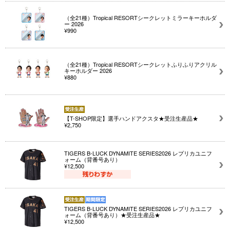
（全21種）Tropical RESORTシークレットミラーキーホルダ
ー 2026
¥990
（全21種）Tropical RESORTシークレットふりふりアクリル
キーホルダー 2026
¥880
【T-SHOP限定】選手ハンドアクスタ★受注生産品★
¥2,750
TIGERS B-LUCK DYNAMITE SERIES2026 レプリカユニフ
ォーム（背番号あり）
¥12,500
TIGERS B-LUCK DYNAMITE SERIES2026 レプリカユニフ
ォーム（背番号あり）★受注生産品★
¥12,500