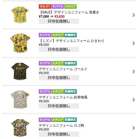
【SALE】デザインユニフォーム 落書き
¥7,000 ⇒
¥3,630
【ミズノ】デザインユニフォーム ひまわり
¥9,000
デザインユニフォーム ゴールド
¥9,000
デザインユニフォーム 絵巻物風
¥9,000
デザインユニフォーム ロゴ柄
¥9,000