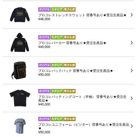
プロコレストレッチスウェット 背番号あり★受注生産品★
¥46,000
プロコレパーカー 背番号あり★受注生産品★
¥40,000
プロコレバックパック 背番号あり★受注生産品★
¥50,000
プロコレバッティングコート（半袖） 背番号あり★受注生
産品★
¥40,000
プロコレユニフォーム（ビジター）背番号あり★受注生産品
★
¥50,000