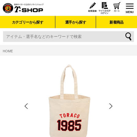
カテゴリーから探す
選手から探す
新着商品
HOME