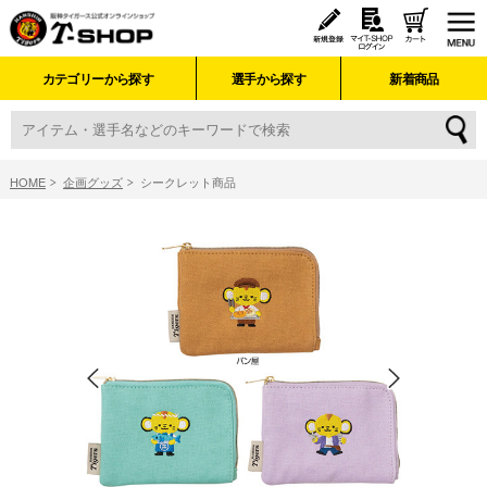
カテゴリーから探す
選手から探す
新着商品
HOME
企画グッズ
シークレット商品