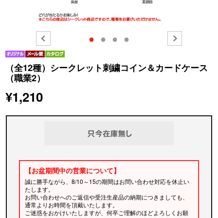
●
●
●
●
（全12種）シークレット刺繍コイン＆カードケース
（職業2）
¥1,210
【お盆期間中の営業について】
誠に勝手ながら、8/10～15の期間はお問い合わせ対応を休止い
たします。
お問い合わせへのご返信や受注生産品の納期につきましても、
通常よりお時間を頂戴いたします。
ご迷惑をおかけいたしますが、何卒ご理解のほどよろしくお願