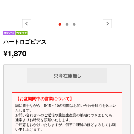
●
●
●
ハートロゴピアス
¥1,870
【お盆期間中の営業について】
誠に勝手ながら、8/10～15の期間はお問い合わせ対応を休止い
たします。
お問い合わせへのご返信や受注生産品の納期につきましても、
通常よりお時間を頂戴いたします。
ご迷惑をおかけいたしますが、何卒ご理解のほどよろしくお願
い申し上げます。