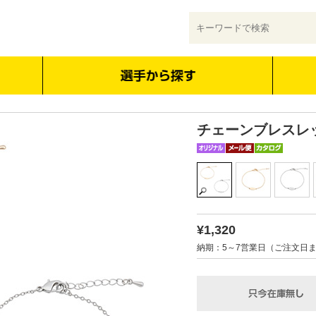
チェーンブレスレ
¥1,320
納期：5～7営業日（ご注文日