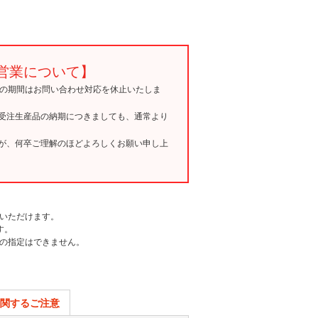
営業について】
15の期間はお問い合わせ対応を休止いたしま
受注生産品の納期につきましても、通常より
が、何卒ご理解のほどよろしくお願い申し上
いただけます。
す。
の指定はできません。
関するご注意