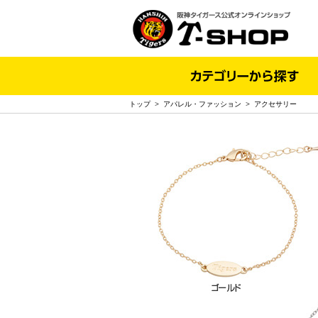
トップ
>
アパレル・ファッション
>
アクセサリー