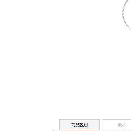
商品説明
素材