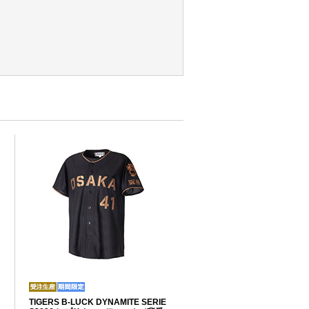
TIGERS B-LUCK DYNAMITE SERIE