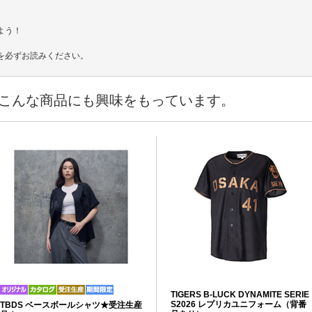
よう！
を必ずお読みください。
こんな商品にも興味をもっています。
TIGERS B-LUCK DYNAMITE SERIE
S2026 レプリカユニフォーム（背番
TBDS ベースボールシャツ★受注生産