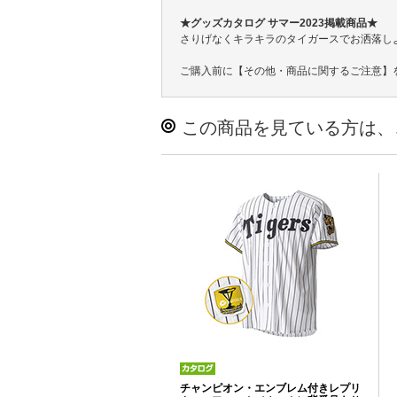
★グッズカタログ サマー2023掲載商品★
さりげなくキラキラのタイガースでお洒落し
ご購入前に【その他・商品に関するご注意】
この商品を見ている方は、
チャンピオン・エンブレム付きレプリ